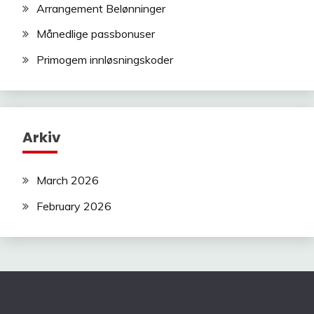
Arrangement Belønninger
Månedlige passbonuser
Primogem innløsningskoder
Arkiv
March 2026
February 2026