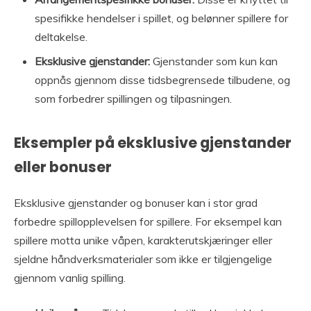
spesifikke hendelser i spillet, og belønner spillere for
deltakelse.
Eksklusive gjenstander:
Gjenstander som kun kan
oppnås gjennom disse tidsbegrensede tilbudene, og
som forbedrer spillingen og tilpasningen.
Eksempler på eksklusive gjenstander
eller bonuser
Eksklusive gjenstander og bonuser kan i stor grad
forbedre spillopplevelsen for spillere. For eksempel kan
spillere motta unike våpen, karakterutskjæringer eller
sjeldne håndverksmaterialer som ikke er tilgjengelige
gjennom vanlig spilling.