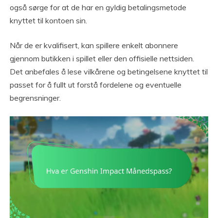
også sørge for at de har en gyldig betalingsmetode
knyttet til kontoen sin.
Når de er kvalifisert, kan spillere enkelt abonnere
gjennom butikken i spillet eller den offisielle nettsiden.
Det anbefales å lese vilkårene og betingelsene knyttet til
passet for å fullt ut forstå fordelene og eventuelle
begrensninger.