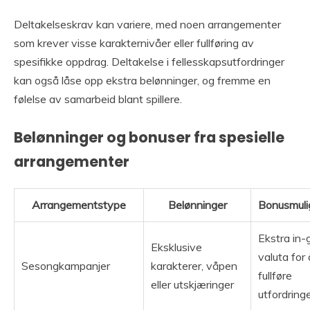
Deltakelseskrav kan variere, med noen arrangementer
som krever visse karakternivåer eller fullføring av
spesifikke oppdrag. Deltakelse i fellesskapsutfordringer
kan også låse opp ekstra belønninger, og fremme en
følelse av samarbeid blant spillere.
Belønninger og bonuser fra spesielle
arrangementer
Arrangementstype
Belønninger
Bonusmuli
Ekstra in
Eksklusive
valuta for 
Sesongkampanjer
karakterer, våpen
fullføre
eller utskjæringer
utfordring