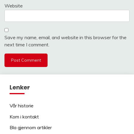
Website
Save my name, email, and website in this browser for the
next time I comment.
Lenker
Vår historie
Kom i kontakt
Bla gjennom artikler