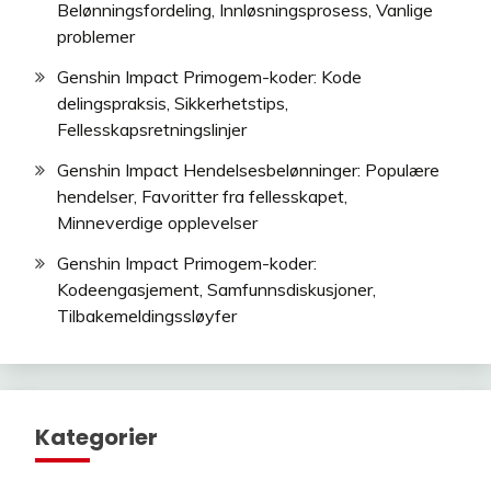
Belønningsfordeling, Innløsningsprosess, Vanlige
problemer
Genshin Impact Primogem-koder: Kode
delingspraksis, Sikkerhetstips,
Fellesskapsretningslinjer
Genshin Impact Hendelsesbelønninger: Populære
hendelser, Favoritter fra fellesskapet,
Minneverdige opplevelser
Genshin Impact Primogem-koder:
Kodeengasjement, Samfunnsdiskusjoner,
Tilbakemeldingssløyfer
Kategorier