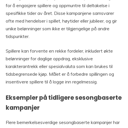
for å engasjere spillere og oppmuntre til deltakelse i
spesifikke tider av året. Disse kampanjene samsvarer
ofte med hendelser i spillet, høytider eller jubileer, og gir
unike belønninger som ikke er tilgjengelige på andre
tidspunkter.
Spillere kan forvente en rekke fordeler, inkludert økte
belønninger for daglige oppdrag, eksklusive
karakterantrekk eller spesialvaluta som kan brukes til
tidsbegrensede kjøp. Målet er å forbedre spillingen og
insentivere spillere til å logge inn regelmessig.
Eksempler på tidligere sesongbaserte
kampanjer
Flere bemerkelsesverdige sesongbaserte kampanjer har