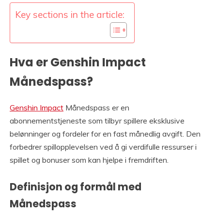
Key sections in the article:
Hva er Genshin Impact
Månedspass?
Genshin Impact
Månedspass er en
abonnementstjeneste som tilbyr spillere eksklusive
belønninger og fordeler for en fast månedlig avgift. Den
forbedrer spillopplevelsen ved å gi verdifulle ressurser i
spillet og bonuser som kan hjelpe i fremdriften.
Definisjon og formål med
Månedspass