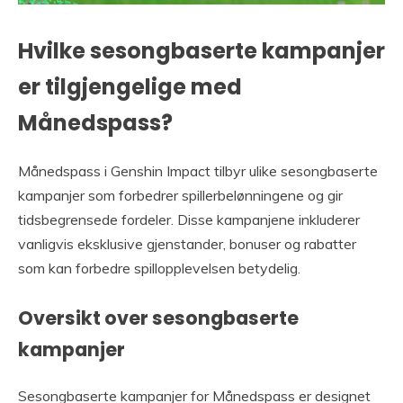
Hvilke sesongbaserte kampanjer
er tilgjengelige med
Månedspass?
Månedspass i Genshin Impact tilbyr ulike sesongbaserte
kampanjer som forbedrer spillerbelønningene og gir
tidsbegrensede fordeler. Disse kampanjene inkluderer
vanligvis eksklusive gjenstander, bonuser og rabatter
som kan forbedre spillopplevelsen betydelig.
Oversikt over sesongbaserte
kampanjer
Sesongbaserte kampanjer for Månedspass er designet