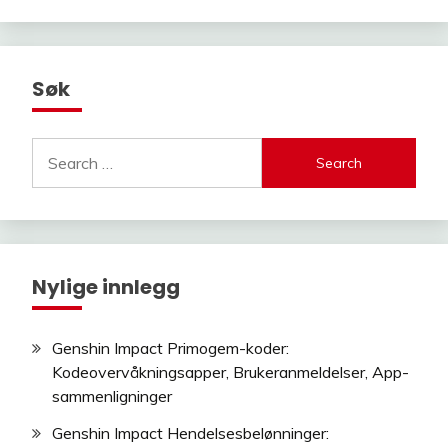
Søk
Search
for:
Nylige innlegg
Genshin Impact Primogem-koder:
Kodeovervåkningsapper, Brukeranmeldelser, App-
sammenligninger
Genshin Impact Hendelsesbelønninger: