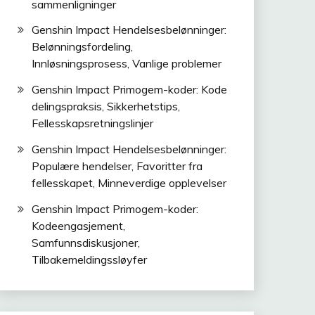
sammenligninger
Genshin Impact Hendelsesbelønninger:
Belønningsfordeling,
Innløsningsprosess, Vanlige problemer
Genshin Impact Primogem-koder: Kode
delingspraksis, Sikkerhetstips,
Fellesskapsretningslinjer
Genshin Impact Hendelsesbelønninger:
Populære hendelser, Favoritter fra
fellesskapet, Minneverdige opplevelser
Genshin Impact Primogem-koder:
Kodeengasjement,
Samfunnsdiskusjoner,
Tilbakemeldingssløyfer