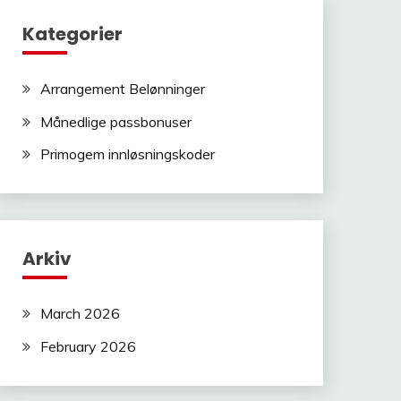
Kategorier
Arrangement Belønninger
Månedlige passbonuser
Primogem innløsningskoder
Arkiv
March 2026
February 2026