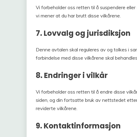
Vi forbeholder oss retten til å suspendere eller 
vi mener at du har brutt disse vilkårene.
7. Lovvalg og jurisdiksjon
Denne avtalen skal reguleres av og tolkes i sa
forbindelse med disse vilkårene skal behandle
8. Endringer i vilkår
Vi forbeholder oss retten til å endre disse vilkå
siden, og din fortsatte bruk av nettstedet etter
reviderte vilkårene.
9. Kontaktinformasjon