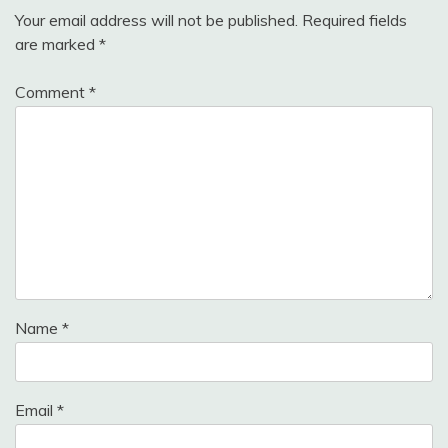
Your email address will not be published.
Required fields
are marked
*
Comment
*
Name
*
Email
*