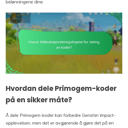
belønningene dine.
Hvordan dele Primogem-koder
på en sikker måte?
Å dele Primogem-koder kan forbedre Genshin Impact-
opplevelsen, men det er avgjørende å gjøre det på en