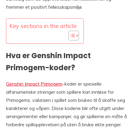
fremmer et positivt fellesskapsmiljø.
Key sections in the article:
Hva er Genshin Impact
Primogem-koder?
Genshin Impact Primogem
-koder er spesielle
alfanumeriske strenger som spillere kan innløse for
Primogems, valutaen i spillet som brukes til å skaffe seg
karakterer og våpen. Disse kodene blir ofte utgitt under
arrangementer eller kampanjer, og gir spillerne en måte å
forbedre spillopplevelsen på uten å bruke ekte penger.