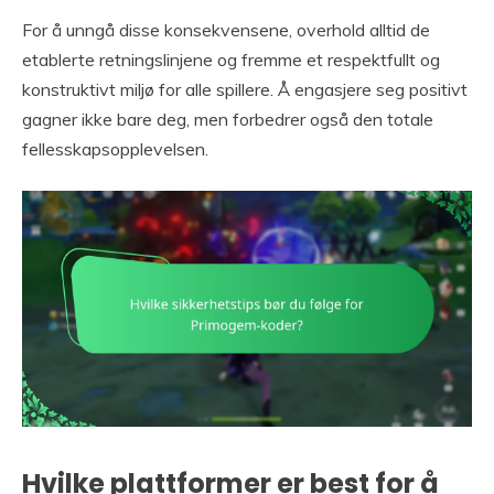
For å unngå disse konsekvensene, overhold alltid de
etablerte retningslinjene og fremme et respektfullt og
konstruktivt miljø for alle spillere. Å engasjere seg positivt
gagner ikke bare deg, men forbedrer også den totale
fellesskapsopplevelsen.
Hvilke plattformer er best for å