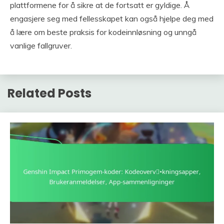
plattformene for å sikre at de fortsatt er gyldige. Å
engasjere seg med fellesskapet kan også hjelpe deg med
å lære om beste praksis for kodeinnløsning og unngå
vanlige fallgruver.
Related Posts