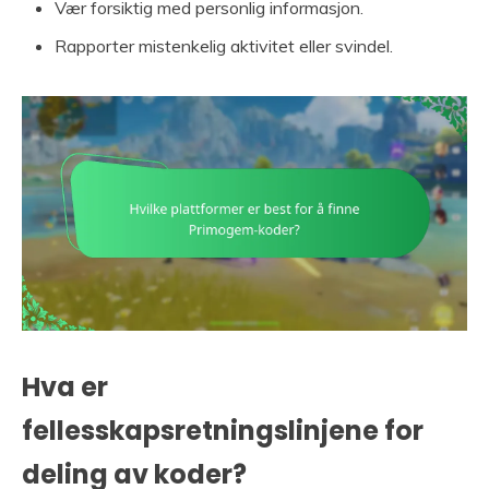
Vær forsiktig med personlig informasjon.
Rapporter mistenkelig aktivitet eller svindel.
Hva er
fellesskapsretningslinjene for
deling av koder?