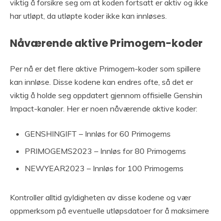
viktig å forsikre seg om at koden fortsatt er aktiv og ikke
har utløpt, da utløpte koder ikke kan innløses.
Nåværende aktive Primogem-koder
Per nå er det flere aktive Primogem-koder som spillere
kan innløse. Disse kodene kan endres ofte, så det er
viktig å holde seg oppdatert gjennom offisielle Genshin
Impact-kanaler. Her er noen nåværende aktive koder:
GENSHINGIFT – Innløs for 60 Primogems
PRIMOGEMS2023 – Innløs for 80 Primogems
NEWYEAR2023 – Innløs for 100 Primogems
Kontroller alltid gyldigheten av disse kodene og vær
oppmerksom på eventuelle utløpsdatoer for å maksimere