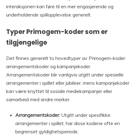
interaksjonen kan føre til en mer engasjerende og
underholdende spillopplevelse generelt.
Typer Primogem-koder som er
tilgjengelige
Det finnes generelt to hovedtyper av Primogem-koder:
arrangementskoder og kampanjekoder.
Arrangementskoder blir vanligvis utgitt under spesielle
arrangementer i spillet eller jubileer, mens kampanjekoder
kan være knyttet til sosiale mediekampanjer eller
samarbeid med andre merker.
Arrangementskoder:
Utgitt under spesifikke
arrangementer i spillet, har disse kodene ofte en
begrenset gyldighetsperiode.