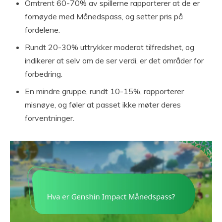
Omtrent 60-70% av spillerne rapporterer at de er
fornøyde med Månedspass, og setter pris på
fordelene.
Rundt 20-30% uttrykker moderat tilfredshet, og
indikerer at selv om de ser verdi, er det områder for
forbedring.
En mindre gruppe, rundt 10-15%, rapporterer
misnøye, og føler at passet ikke møter deres
forventninger.