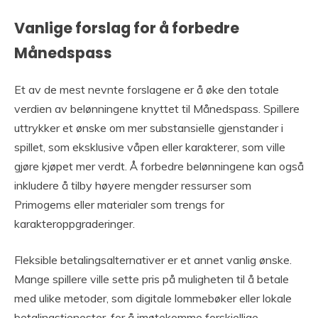
Vanlige forslag for å forbedre
Månedspass
Et av de mest nevnte forslagene er å øke den totale
verdien av belønningene knyttet til Månedspass. Spillere
uttrykker et ønske om mer substansielle gjenstander i
spillet, som eksklusive våpen eller karakterer, som ville
gjøre kjøpet mer verdt. Å forbedre belønningene kan også
inkludere å tilby høyere mengder ressurser som
Primogems eller materialer som trengs for
karakteroppgraderinger.
Fleksible betalingsalternativer er et annet vanlig ønske.
Mange spillere ville sette pris på muligheten til å betale
med ulike metoder, som digitale lommebøker eller lokale
betalingstjenester, for å imøtekomme forskjellige