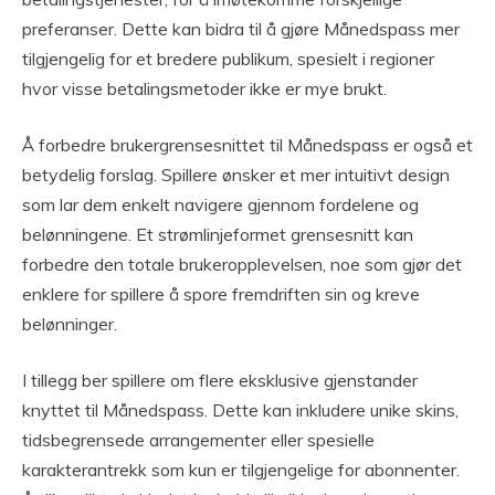
preferanser. Dette kan bidra til å gjøre Månedspass mer
tilgjengelig for et bredere publikum, spesielt i regioner
hvor visse betalingsmetoder ikke er mye brukt.
Å forbedre brukergrensesnittet til Månedspass er også et
betydelig forslag. Spillere ønsker et mer intuitivt design
som lar dem enkelt navigere gjennom fordelene og
belønningene. Et strømlinjeformet grensesnitt kan
forbedre den totale brukeropplevelsen, noe som gjør det
enklere for spillere å spore fremdriften sin og kreve
belønninger.
I tillegg ber spillere om flere eksklusive gjenstander
knyttet til Månedspass. Dette kan inkludere unike skins,
tidsbegrensede arrangementer eller spesielle
karakterantrekk som kun er tilgjengelige for abonnenter.