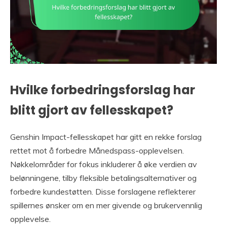
Hvilke forbedringsforslag har
blitt gjort av fellesskapet?
Genshin Impact-fellesskapet har gitt en rekke forslag
rettet mot å forbedre Månedspass-opplevelsen.
Nøkkelområder for fokus inkluderer å øke verdien av
belønningene, tilby fleksible betalingsalternativer og
forbedre kundestøtten. Disse forslagene reflekterer
spillernes ønsker om en mer givende og brukervennlig
opplevelse.