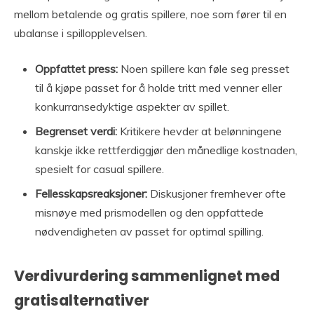
mellom betalende og gratis spillere, noe som fører til en
ubalanse i spillopplevelsen.
Oppfattet press:
Noen spillere kan føle seg presset
til å kjøpe passet for å holde tritt med venner eller
konkurransedyktige aspekter av spillet.
Begrenset verdi:
Kritikere hevder at belønningene
kanskje ikke rettferdiggjør den månedlige kostnaden,
spesielt for casual spillere.
Fellesskapsreaksjoner:
Diskusjoner fremhever ofte
misnøye med prismodellen og den oppfattede
nødvendigheten av passet for optimal spilling.
Verdivurdering sammenlignet med
gratisalternativer