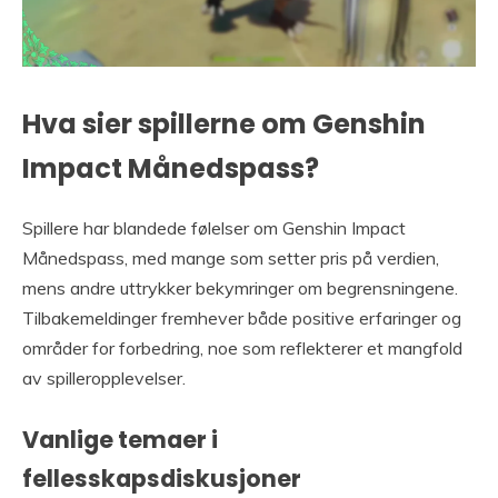
Hva sier spillerne om Genshin
Impact Månedspass?
Spillere har blandede følelser om Genshin Impact
Månedspass, med mange som setter pris på verdien,
mens andre uttrykker bekymringer om begrensningene.
Tilbakemeldinger fremhever både positive erfaringer og
områder for forbedring, noe som reflekterer et mangfold
av spilleropplevelser.
Vanlige temaer i
fellesskapsdiskusjoner