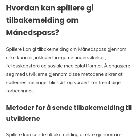
Hvordan kan spillere gi
tilbakemelding om
Månedspass?
Spillere kan gi tilbakemelding om Månedspass gjennom
ulike kanaler, inkludert in-game undersøkelser,
fellesskapsfora og sosiale medieplattformer. Å engasjere
seg med utviklerne gjennom disse metodene sikrer at
spillernes meninger blir hørt og vurdert for fremtidige
forbedringer.
Metoder for å sende tilbakemelding til
utviklerne
Spillere kan sende tilbakemelding direkte gjennom in-