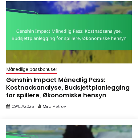
Månedlige passbonuser
Genshin Impact Månedlig Pass:
Kostnadsanalyse, Budsjettplanlegging
for spillere, Økonomiske hensyn
09/03/2026
Mira Petrov