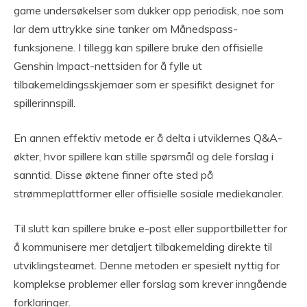
game undersøkelser som dukker opp periodisk, noe som
lar dem uttrykke sine tanker om Månedspass-
funksjonene. I tillegg kan spillere bruke den offisielle
Genshin Impact-nettsiden for å fylle ut
tilbakemeldingsskjemaer som er spesifikt designet for
spillerinnspill.
En annen effektiv metode er å delta i utviklernes Q&A-
økter, hvor spillere kan stille spørsmål og dele forslag i
sanntid. Disse øktene finner ofte sted på
strømmeplattformer eller offisielle sosiale mediekanaler.
Til slutt kan spillere bruke e-post eller supportbilletter for
å kommunisere mer detaljert tilbakemelding direkte til
utviklingsteamet. Denne metoden er spesielt nyttig for
komplekse problemer eller forslag som krever inngående
forklaringer.