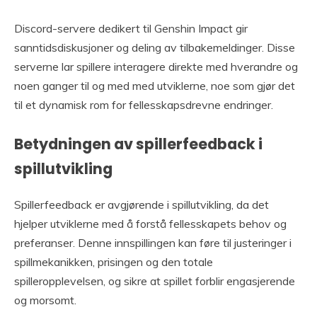
Discord-servere dedikert til Genshin Impact gir
sanntidsdiskusjoner og deling av tilbakemeldinger. Disse
serverne lar spillere interagere direkte med hverandre og
noen ganger til og med med utviklerne, noe som gjør det
til et dynamisk rom for fellesskapsdrevne endringer.
Betydningen av spillerfeedback i
spillutvikling
Spillerfeedback er avgjørende i spillutvikling, da det
hjelper utviklerne med å forstå fellesskapets behov og
preferanser. Denne innspillingen kan føre til justeringer i
spillmekanikken, prisingen og den totale
spilleropplevelsen, og sikre at spillet forblir engasjerende
og morsomt.