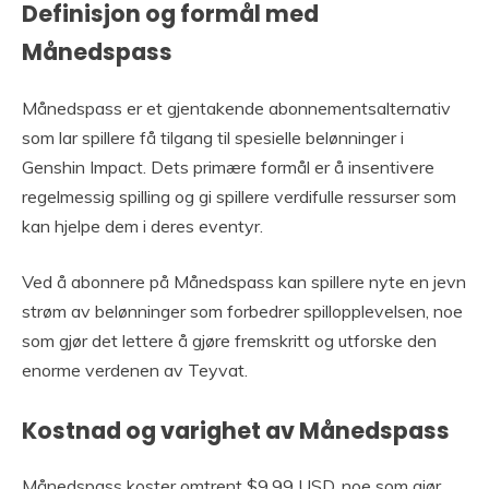
Definisjon og formål med
Månedspass
Månedspass er et gjentakende abonnementsalternativ
som lar spillere få tilgang til spesielle belønninger i
Genshin Impact. Dets primære formål er å insentivere
regelmessig spilling og gi spillere verdifulle ressurser som
kan hjelpe dem i deres eventyr.
Ved å abonnere på Månedspass kan spillere nyte en jevn
strøm av belønninger som forbedrer spillopplevelsen, noe
som gjør det lettere å gjøre fremskritt og utforske den
enorme verdenen av Teyvat.
Kostnad og varighet av Månedspass
Månedspass koster omtrent $9.99 USD, noe som gjør