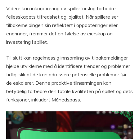
Videre kan inkorporering av spillerforslag forbedre
fellesskapets tilfredshet og lojalitet. Når spillere ser
tilbakemeldingen sin reflektert i oppdateringer eller
endringer, fremmer det en følelse av eierskap og
investering i spillet.
Til slutt kan regelmessig innsamling av tilbakemeldinger
hjelpe utviklerne med å identifisere trender og problemer
tidlig, slik at de kan adressere potensielle problemer før
de eskalerer. Denne proaktive tilnærmingen kan
betydelig forbedre den totale kvaliteten på spillet og dets
funksjoner, inkludert Månedspass.