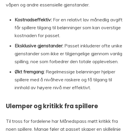
våpen og andre essensielle gjenstander.
Kostnadseffektiv:
For en relativt lav månedlig avgift
får spillere tilgang til belønninger som kan overstige
kostnaden for passet.
Eksklusive gjenstander:
Passet inkluderer ofte unike
gjenstander som ikke er tilgjengelige gjennom vanlig
spilling, noe som forbedrer den totale opplevelsen.
Økt fremgang:
Regelmessige belønninger hjelper
spillere med å nivåheve raskere og få tilgang til
innhold av høyere nivå mer effektivt.
Ulemper og kritikk fra spillere
Til tross for fordelene har Månedspass møtt kritikk fra
noen spillere. Mange føler at passet skaper en skillelinje