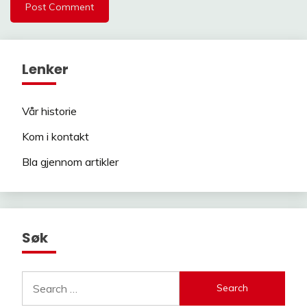
Lenker
Vår historie
Kom i kontakt
Bla gjennom artikler
Søk
Search
for: