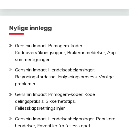
Nylige innlegg
Genshin Impact Primogem-koder:
Kodeovervåkningsapper, Brukeranmeldelser, App-
sammenligninger
Genshin Impact Hendelsesbelønninger:
Belønningsfordeling, Innløsningsprosess, Vanlige
problemer
Genshin Impact Primogem-koder: Kode
delingspraksis, Sikkerhetstips,
Fellesskapsretningslinjer
Genshin Impact Hendelsesbelønninger: Populære
hendelser, Favoritter fra fellesskapet,