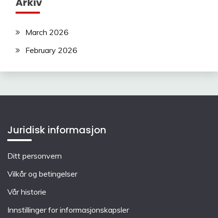
Arkiv
March 2026
February 2026
Juridisk informasjon
Ditt personvern
Vilkår og betingelser
Vår historie
Innstillinger for informasjonskapsler