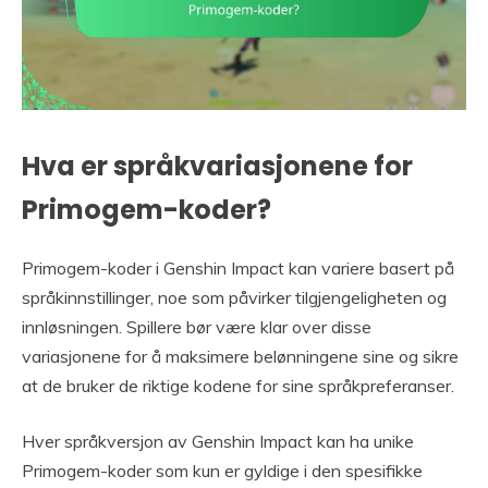
Hva er språkvariasjonene for
Primogem-koder?
Primogem-koder i Genshin Impact kan variere basert på
språkinnstillinger, noe som påvirker tilgjengeligheten og
innløsningen. Spillere bør være klar over disse
variasjonene for å maksimere belønningene sine og sikre
at de bruker de riktige kodene for sine språkpreferanser.
Hver språkversjon av Genshin Impact kan ha unike
Primogem-koder som kun er gyldige i den spesifikke