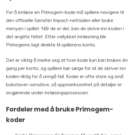
For å innløse en Primogem-kode må spillere navigere til
den offisielle Genshin Impact-nettsiden eller bruke
menyen i spillet. Når de er der, kan de skrive inn koden i
det angitte feltet. Etter vellykket innløsning blir
Primogems lagt direkte til spillerens konto.
Det er viktig å merke seg at hver kode kun kan brukes én
gang per konto, og spillere bør sørge for at de skriver inn
koden riktig for å unngå feil. Koder er ofte store og små
bokstaver-sensitive, så oppmerksomhet på detaljer er
avgjørende under innløsingsprosessen.
Fordeler med å bruke Primogem-
koder