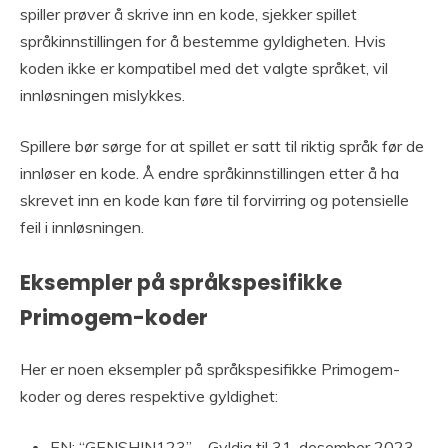
spiller prøver å skrive inn en kode, sjekker spillet
språkinnstillingen for å bestemme gyldigheten. Hvis
koden ikke er kompatibel med det valgte språket, vil
innløsningen mislykkes.
Spillere bør sørge for at spillet er satt til riktig språk før de
innløser en kode. Å endre språkinnstillingen etter å ha
skrevet inn en kode kan føre til forvirring og potensielle
feil i innløsningen.
Eksempler på språkspesifikke
Primogem-koder
Her er noen eksempler på språkspesifikke Primogem-
koder og deres respektive gyldighet:
EN: “GENSHIN123” – Gyldig til 31. desember 2023