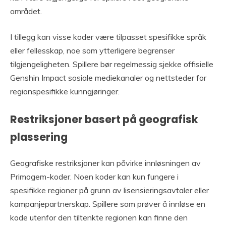
området.
I tillegg kan visse koder være tilpasset spesifikke språk
eller fellesskap, noe som ytterligere begrenser
tilgjengeligheten. Spillere bør regelmessig sjekke offisielle
Genshin Impact sosiale mediekanaler og nettsteder for
regionspesifikke kunngjøringer.
Restriksjoner basert på geografisk
plassering
Geografiske restriksjoner kan påvirke innløsningen av
Primogem-koder. Noen koder kan kun fungere i
spesifikke regioner på grunn av lisensieringsavtaler eller
kampanjepartnerskap. Spillere som prøver å innløse en
kode utenfor den tiltenkte regionen kan finne den