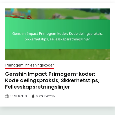
Primogem innløsningskoder
Genshin Impact Primogem-koder:
Kode delingspraksis, Sikkerhetstips,
Fellesskapsretningslinjer
11/03/2026
Mira Petrov