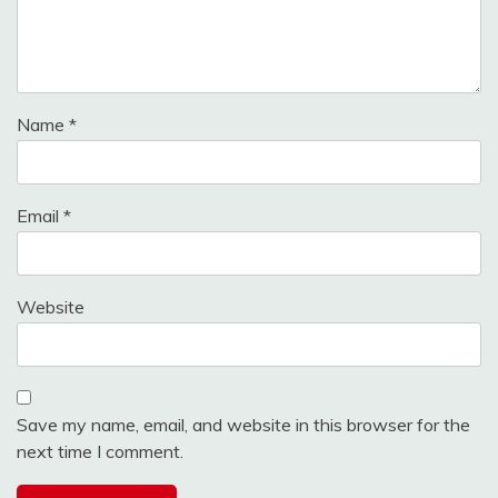
Name
*
Email
*
Website
Save my name, email, and website in this browser for the
next time I comment.