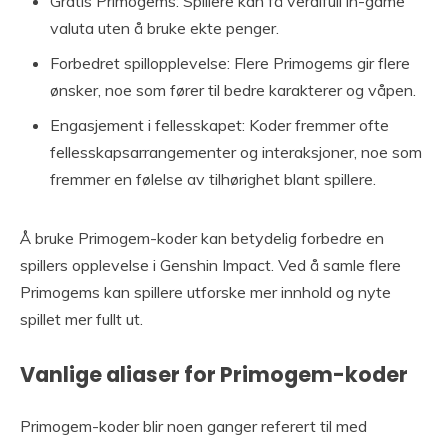
Gratis Primogems: Spillere kan få verdifull in-game
valuta uten å bruke ekte penger.
Forbedret spillopplevelse: Flere Primogems gir flere
ønsker, noe som fører til bedre karakterer og våpen.
Engasjement i fellesskapet: Koder fremmer ofte
fellesskapsarrangementer og interaksjoner, noe som
fremmer en følelse av tilhørighet blant spillere.
Å bruke Primogem-koder kan betydelig forbedre en
spillers opplevelse i Genshin Impact. Ved å samle flere
Primogems kan spillere utforske mer innhold og nyte
spillet mer fullt ut.
Vanlige aliaser for Primogem-koder
Primogem-koder blir noen ganger referert til med