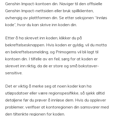
Genshin Impact-kontoen din. Naviger til den offisielle
Genshin Impact-nettsiden eller bruk spillklienten,
avhengig av plattformen din. Se etter seksjonen “Innløs
kode”, hvor du kan skrive inn koden din.
Etter å ha skrevet inn koden, klikker du på
bekreftelsesknappen. Hvis koden er gyldig, vil du motta
en bekreftelsesmelding, og Primogems vil bli lagt til
kontoen din. I tilfelle av en feil, sørg for at koden er
skrevet inn riktig, da de er store og små bokstaver-
sensitive.
Det er viktig å merke seg at noen koder kan ha
utløpsdatoer eller være regionspesifikke, så sjekk alltid
detaljene før du prøver å innløse dem. Hvis du opplever
problemer, verifiser at kontoregionen din samsvarer med
den tiltenkte regionen for koden.