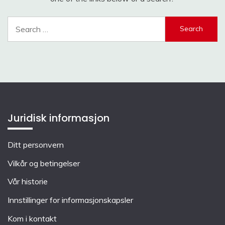
Search
for:
Juridisk informasjon
Ditt personvern
Vilkår og betingelser
Vår historie
Innstillinger for informasjonskapsler
Kom i kontakt